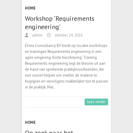
HOME
Workshop ‘Requirements
engineering’
admin
oktober 24, 2016
Elvira Consultancy BV biedt op locatie workshops
en trainingen Requirements engineering in een
agile omgeving. Korte beschrijving: Training
Requirements engineering legt de theorie uit aan
de hand van sprekende praktijkvoorbeelden, die
een cursist helpen om sneller de materie te
begrijpen en vervolgens makkelijker toe te passen
in de praktijk. Met…
Lees verder
HOME
Op zoek naar het