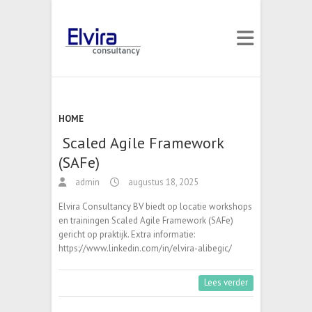
HOME
Scaled Agile Framework
(SAFe)
admin
augustus 18, 2025
Elvira Consultancy BV biedt op locatie workshops
en trainingen Scaled Agile Framework (SAFe)
gericht op praktijk. Extra informatie:
https://www.linkedin.com/in/elvira-alibegic/
Lees verder